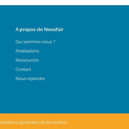
À propos de Neosfair
Qui sommes-nous ?
Réalisations
Ressources
Contact
Nous rejoindre
onditions générales d’intervention