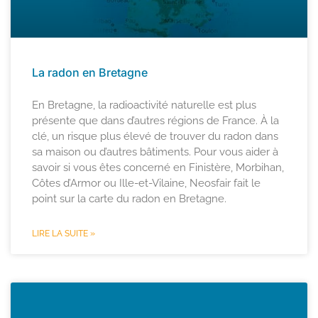
La radon en Bretagne
En Bretagne, la radioactivité naturelle est plus
présente que dans d’autres régions de France. À la
clé, un risque plus élevé de trouver du radon dans
sa maison ou d’autres bâtiments. Pour vous aider à
savoir si vous êtes concerné en Finistère, Morbihan,
Côtes d’Armor ou Ille-et-Vilaine, Neosfair fait le
point sur la carte du radon en Bretagne.
LIRE LA SUITE »