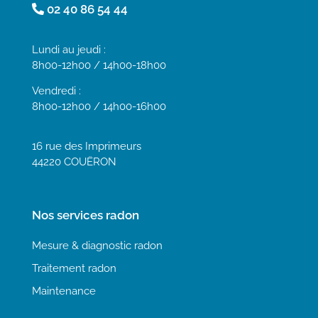
02 40 86 54 44
Lundi au jeudi :
8h00-12h00 / 14h00-18h00
Vendredi :
8h00-12h00 / 14h00-16h00
16 rue des Imprimeurs
44220 COUËRON
Nos services radon
Mesure & diagnostic radon
Traitement radon
Maintenance