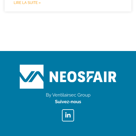
LIRE LA SUITE »
By Ventilairsec Group
Suivez-nous